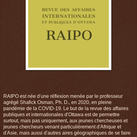
RAIPO est née d'une réflexion menée par le professeur
agrégé Shafick Osman, Ph. D., en 2020, en pleine
pandémie de la COVID-19. Le but de la revue des affaires
publiques et internationales d'Ottawa est de permettre
surtout, mais pas uniquement, aux jeunes chercheuses et
jeunes chercheurs venant particulièrement d'Afrique et
d'Asie, mais aussi d'autres aires géographiques de se faire