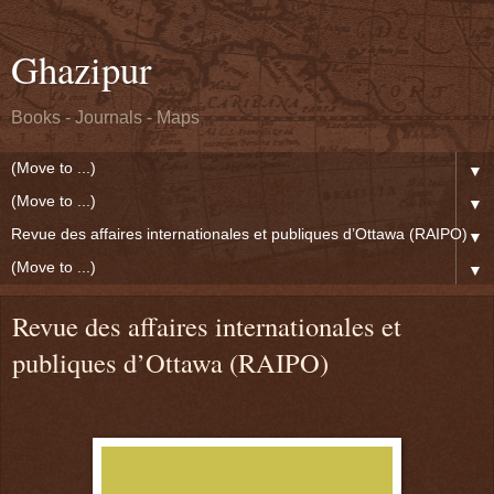
Ghazipur
Books - Journals - Maps
▼
▼
▼
▼
Revue des affaires internationales et
publiques d’Ottawa (RAIPO)