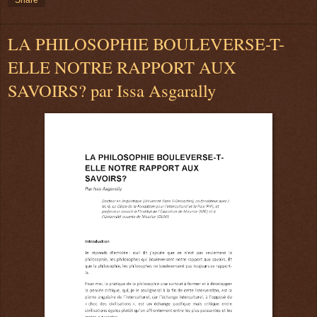
LA PHILOSOPHIE BOULEVERSE-T-
ELLE NOTRE RAPPORT AUX
SAVOIRS? par Issa Asgarally