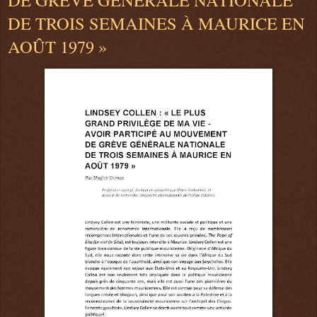
DE TROIS SEMAINES À MAURICE EN
AOÛT 1979 »