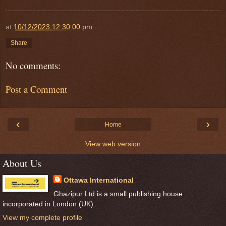
at
10/12/2023 12:30:00 pm
Share
No comments:
Post a Comment
‹
›
Home
View web version
About Us
Ottawa International
Ghazipur Ltd is a small publishing house
incorporated in London (UK).
View my complete profile