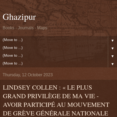
Ghazipur
Books - Journals - Maps
▼
▼
▼
▼
Thursday, 12 October 2023
LINDSEY COLLEN : « LE PLUS
GRAND PRIVILÈGE DE MA VIE -
AVOIR PARTICIPÉ AU MOUVEMENT
DE GRÈVE GÉNÉRALE NATIONALE