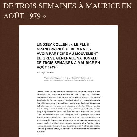
DE TROIS SEMAINES À MAURICE EN
AOÛT 1979 »