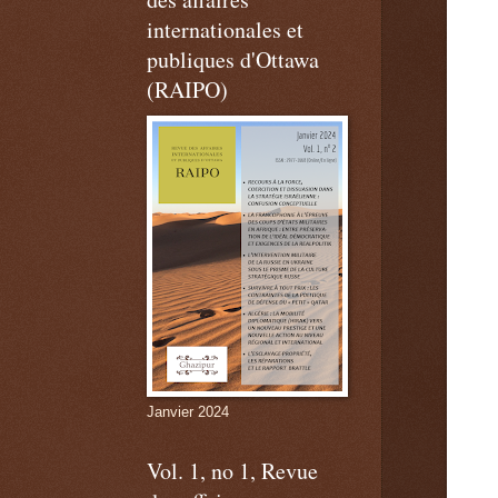
internationales et
publiques d'Ottawa
(RAIPO)
Janvier 2024
Vol. 1, no 1, Revue