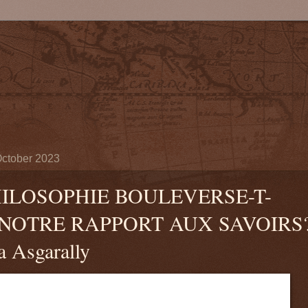
October 2023
HILOSOPHIE BOULEVERSE-T-
 NOTRE RAPPORT AUX SAVOIRS
a Asgarally