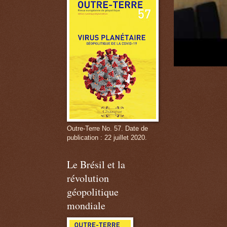
Outre-Terre No. 57. Date de
publication : 22 juillet 2020.
Le Brésil et la
révolution
géopolitique
mondiale