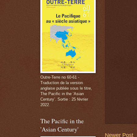
Outre-Terre no 60-61 -
Traduction de la version
anglaise publiée sous le titre,
The Pacific in the ‘Asian
Century’. Sortie : 25 février
2022.
The Pacific in the
'Asian Century'
Newer Post