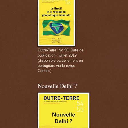
Outre-Terre, No 56. Date de
publication : juillet 2019
(disponible partiellement en
portuguais via la revue
Confins).
Nouvelle Delhi ?