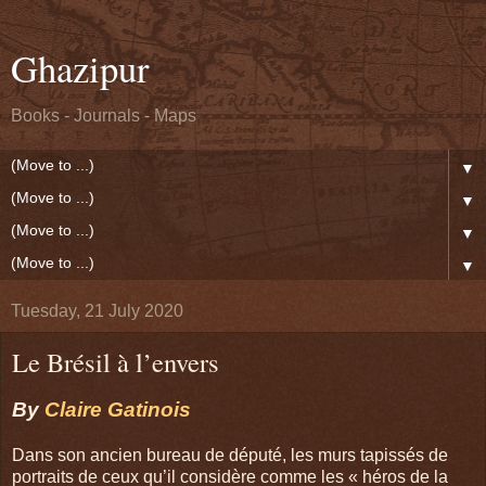
Ghazipur
Books - Journals - Maps
▼
▼
▼
▼
Tuesday, 21 July 2020
Le Brésil à l’envers
By
Claire Gatinois
Dans son ancien bureau de député, les murs tapissés de
portraits de ceux qu’il considère comme les « héros de la