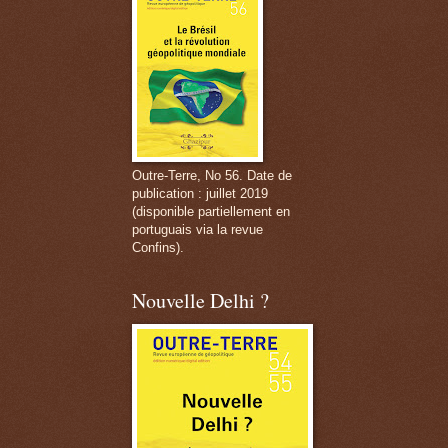
Outre-Terre, No 56. Date de
publication : juillet 2019
(disponible partiellement en
portuguais via la revue
Confins).
Nouvelle Delhi ?