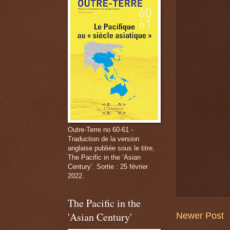
Outre-Terre no 60-61 -
Traduction de la version
anglaise publiée sous le titre,
The Pacific in the ‘Asian
Century’. Sortie : 25 février
2022.
The Pacific in the
'Asian Century'
Newer Post