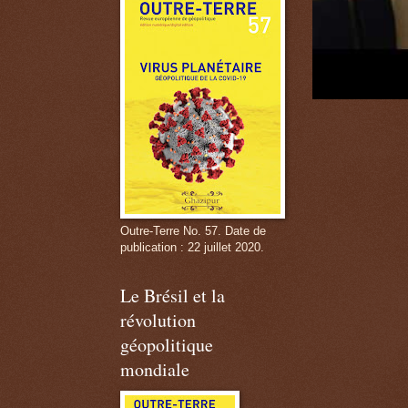
Outre-Terre No. 57. Date de
publication : 22 juillet 2020.
Le Brésil et la
révolution
géopolitique
mondiale