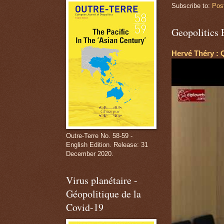
Subscribe to:
Pos
Geopolitics 
Hervé Théry : 
Outre-Terre No. 58-59 -
English Edition. Release: 31
December 2020.
Virus planétaire -
Géopolitique de la
Covid-19